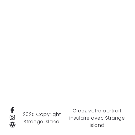
Créez votre portrait
2025 Copyright
insulaire avec Strange
Strange Island.
Island