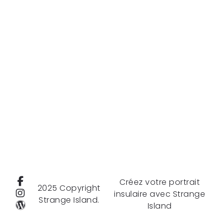
Créez votre portrait
2025 Copyright
insulaire avec Strange
Strange Island.
Island