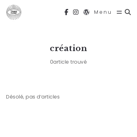
Menu
création
0article trouvé
Désolé, pas d’articles